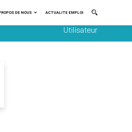
PROPOS DE NOUS
ACTUALITE EMPLOI
Utilisateur