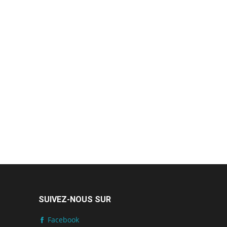
SUIVEZ-NOUS SUR
Facebook