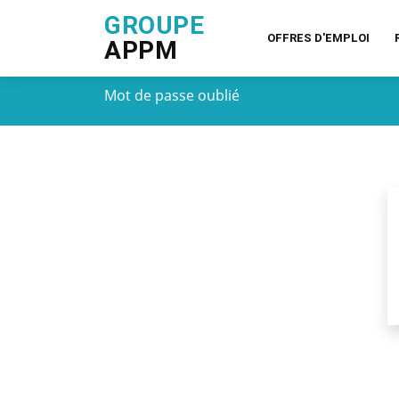
GROUPE
OFFRES D'EMPLOI
APPM
Mot de passe oublié