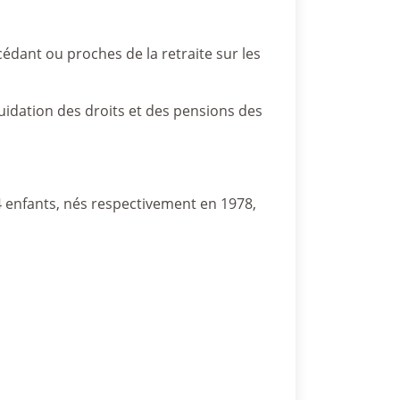
édant ou proches de la retraite sur les
quidation des droits et des pensions des
4 enfants, nés respectivement en 1978,