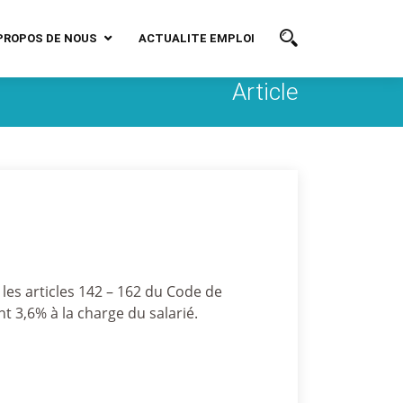
PROPOS DE NOUS
ACTUALITE EMPLOI
Article
les articles 142 – 162 du Code de
t 3,6% à la charge du salarié.