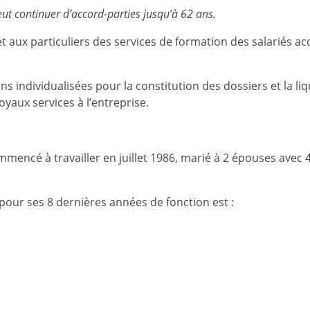
peut continuer d’accord-parties jusqu’à 62 ans.
 aux particuliers des services de formation des salariés acc
 individualisées pour la constitution des dossiers et la li
yaux services à l’entreprise.
mmencé à travailler en juillet 1986, marié à 2 épouses avec 
 pour ses 8 dernières années de fonction est :