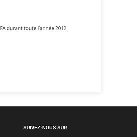
CFA durant toute l’année 2012.
SUIVEZ-NOUS SUR