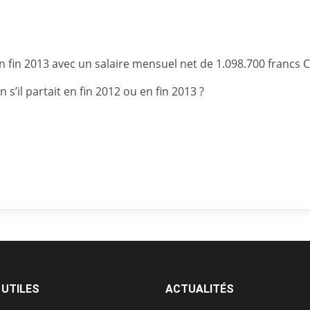
en fin 2013 avec un salaire mensuel net de 1.098.700 francs 
n s’il partait en fin 2012 ou en fin 2013 ?
 UTILES
ACTUALITÉS