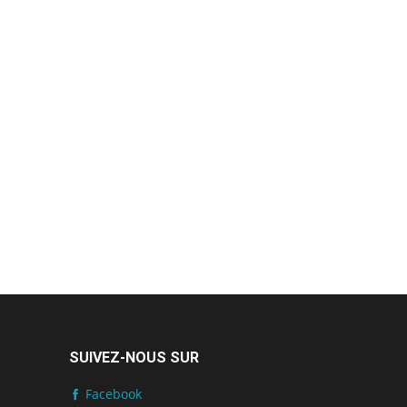
SUIVEZ-NOUS SUR
Facebook