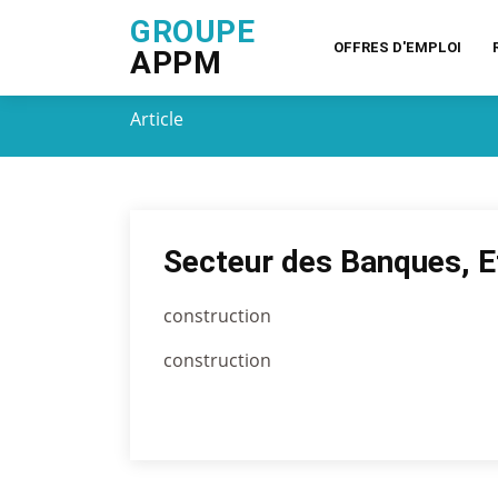
GROUPE
OFFRES D'EMPLOI
APPM
Article
Secteur des Banques, E
construction
construction