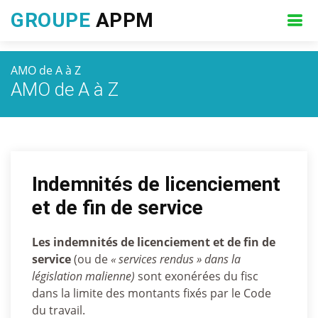
GROUPE
APPM
AMO de A à Z
AMO de A à Z
Indemnités de licenciement
et de fin de service
Les indemnités de licenciement et de fin de
service
(ou de
« services rendus » dans la
législation malienne)
sont exonérées du fisc
dans la limite des montants fixés par le Code
du travail.