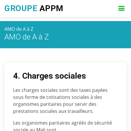
GROUPE
APPM
AMO de A à Z
AMO de A à Z
4. Charges sociales
Les charges sociales sont des taxes payées
sous forme de cotisations sociales à des
organismes paritaires pour servir des
prestations sociales aux travailleurs.
Les organismes paritaires agréés de sécurité
sociale au Mali sont