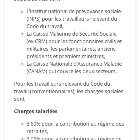
L’institut national de prévoyance sociale
(INPS) pour les travailleurs relevant du
Code du travail,
La Caisse Malienne de Sécurité Sociale
(ex-CRM) pour les fonctionnaires civils et
militaires, les parlementaires, anciens
présidents et premiers ministres,
La Caisse Nationale d’Assurance Maladie
(CANAM) qui couvre les deux secteurs.
Pour les travailleurs relevant du Code du
travail (conventionnaires), les charges sociales
sont
Charges salariées
3,60% pour la contribution au régime des
retraites,
3,06% pour la contribution au régime de