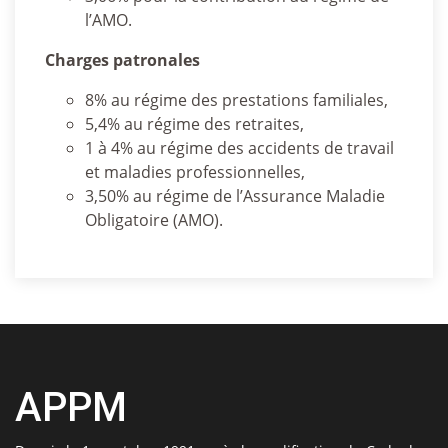
l’AMO.
Charges patronales
8% au régime des prestations familiales,
5,4% au régime des retraites,
1 à 4% au régime des accidents de travail
et maladies professionnelles,
3,50% au régime de l’Assurance Maladie
Obligatoire (AMO).
APPM