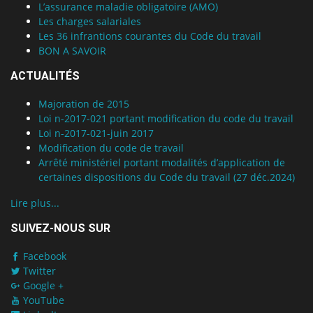
L’assurance maladie obligatoire (AMO)
Les charges salariales
Les 36 infrantions courantes du Code du travail
BON A SAVOIR
ACTUALITÉS
Majoration de 2015
Loi n-2017-021 portant modification du code du travail
Loi n-2017-021-juin 2017
Modification du code de travail
Arrêté ministériel portant modalités d’application de
certaines dispositions du Code du travail (27 déc.2024)
Lire plus...
SUIVEZ-NOUS SUR
Facebook
Twitter
Google +
YouTube