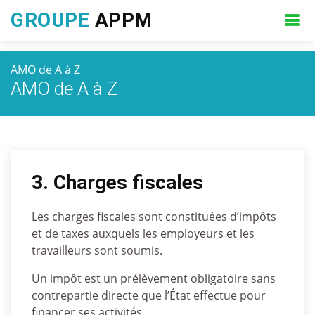
GROUPE
APPM
AMO de A à Z
AMO de A à Z
3. Charges fiscales
Les charges fiscales sont constituées d’impôts
et de taxes auxquels les employeurs et les
travailleurs sont soumis.
Un impôt est un prélèvement obligatoire sans
contrepartie directe que l’État effectue pour
financer ses activités.