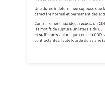
Une durée indéterminée suppose que les
caractère normal et permanent des acti
Contrairement aux idées reçues, un CDI
les motifs de rupture unilatérale du CDI 
et suffisants
» alors que ceux du CDD so
contractantes, faute lourde du salarié (