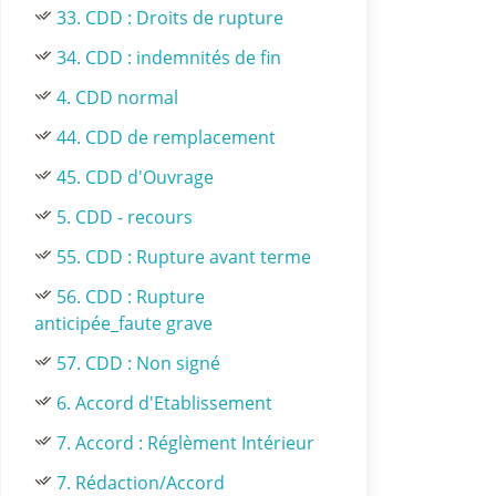
33. CDD : Droits de rupture
34. CDD : indemnités de fin
4. CDD normal
44. CDD de remplacement
45. CDD d'Ouvrage
5. CDD - recours
55. CDD : Rupture avant terme
56. CDD : Rupture
anticipée_faute grave
57. CDD : Non signé
6. Accord d'Etablissement
7. Accord : Réglèment Intérieur
7. Rédaction/Accord