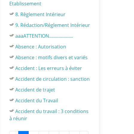
Etablissement
8. Règlement Intérieur
9. Rédaction/Réglement Intérieur
aaaATTENTION....................
Absence : Autorisation
Absence : motifs divers et variés
Accident : Les erreurs à éviter
Accident de circulation : sanction
Accident de trajet
Accident du Travail
Accident du travail : 3 conditions
à réunir