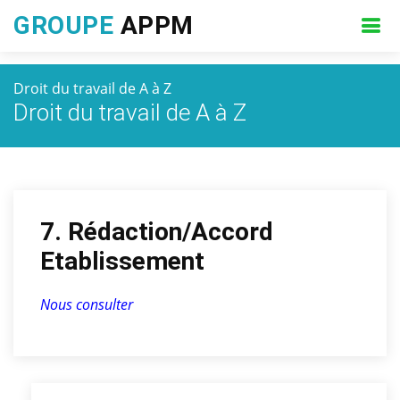
GROUPE
APPM
Droit du travail de A à Z
Droit du travail de A à Z
7. Rédaction/Accord
Etablissement
Nous consulter