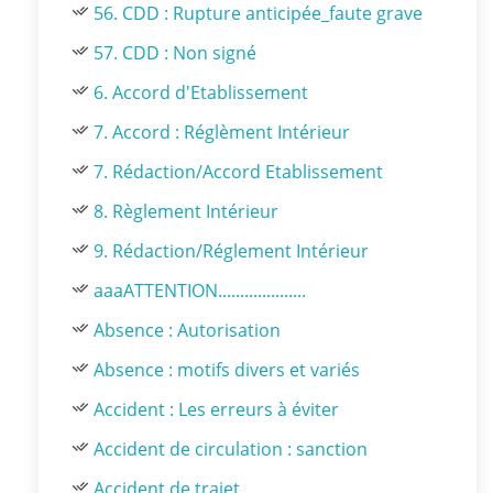
56. CDD : Rupture anticipée_faute grave
57. CDD : Non signé
6. Accord d'Etablissement
7. Accord : Réglèment Intérieur
7. Rédaction/Accord Etablissement
8. Règlement Intérieur
9. Rédaction/Réglement Intérieur
aaaATTENTION....................
Absence : Autorisation
Absence : motifs divers et variés
Accident : Les erreurs à éviter
Accident de circulation : sanction
Accident de trajet