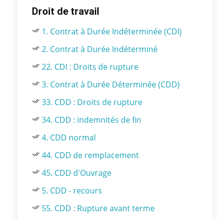
Droit de travail
1. Contrat à Durée Indéterminée (CDI)
2. Contrat à Durée Indéterminé
22. CDI : Droits de rupture
3. Contrat à Durée Déterminée (CDD)
33. CDD : Droits de rupture
34. CDD : indemnités de fin
4. CDD normal
44. CDD de remplacement
45. CDD d'Ouvrage
5. CDD - recours
55. CDD : Rupture avant terme