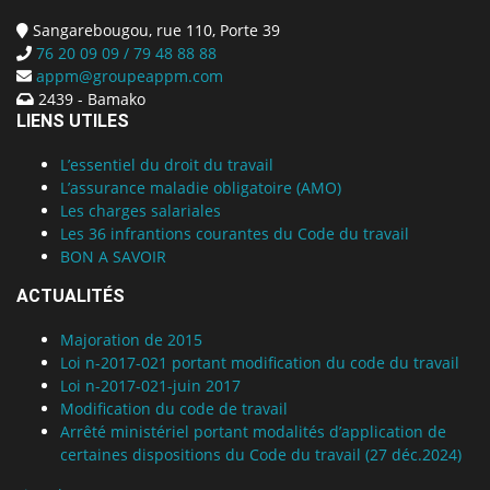
Sangarebougou, rue 110, Porte 39
76 20 09 09 / 79 48 88 88
appm@groupeappm.com
2439 - Bamako
LIENS UTILES
L’essentiel du droit du travail
L’assurance maladie obligatoire (AMO)
Les charges salariales
Les 36 infrantions courantes du Code du travail
BON A SAVOIR
ACTUALITÉS
Majoration de 2015
Loi n-2017-021 portant modification du code du travail
Loi n-2017-021-juin 2017
Modification du code de travail
Arrêté ministériel portant modalités d’application de
certaines dispositions du Code du travail (27 déc.2024)