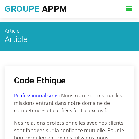
GROUPE
APPM
Article
Article
Code Ethique
Professionnalisme :
Nous n’acceptions que les
missions entrant dans notre domaine de
compétences et confiées à titre exclusif.
Nos relations professionnelles avec nos clients
sont fondées sur la confiance mutuelle. Pour le
bon déroulement de nos missions, nous