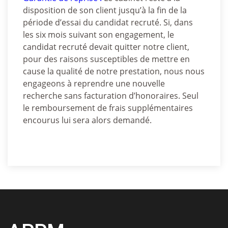
disposition de son client jusqu’à la fin de la
période d’essai du candidat recruté. Si, dans
les six mois suivant son engagement, le
candidat recruté devait quitter notre client,
pour des raisons susceptibles de mettre en
cause la qualité de notre prestation, nous nous
engageons à reprendre une nouvelle
recherche sans facturation d’honoraires. Seul
le remboursement de frais supplémentaires
encourus lui sera alors demandé.