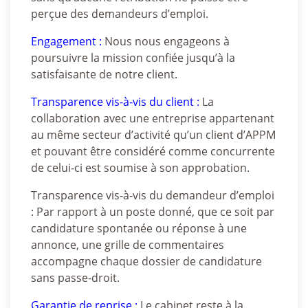
perçue des demandeurs d’emploi.
Engagement :
Nous nous engageons à
poursuivre la mission confiée jusqu’à la
satisfaisante de notre client.
Transparence vis‐à‐vis du client :
La
collaboration avec une entreprise appartenant
au même secteur d’activité qu’un client d’APPM
et pouvant être considéré comme concurrente
de celui‐ci est soumise à son approbation.
Transparence vis‐à‐vis du demandeur d’emploi
: Par rapport à un poste donné, que ce soit par
candidature spontanée ou réponse à une
annonce, une grille de commentaires
accompagne chaque dossier de candidature
sans passe‐droit.
Garantie de reprise :
Le cabinet reste à la