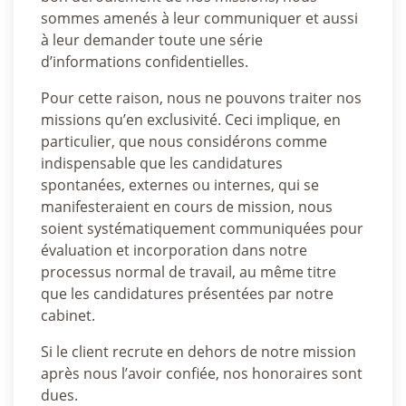
sommes amenés à leur communiquer et aussi
à leur demander toute une série
d’informations confidentielles.
Pour cette raison, nous ne pouvons traiter nos
missions qu’en exclusivité. Ceci implique, en
particulier, que nous considérons comme
indispensable que les candidatures
spontanées, externes ou internes, qui se
manifesteraient en cours de mission, nous
soient systématiquement communiquées pour
évaluation et incorporation dans notre
processus normal de travail, au même titre
que les candidatures présentées par notre
cabinet.
Si le client recrute en dehors de notre mission
après nous l’avoir confiée, nos honoraires sont
dues.