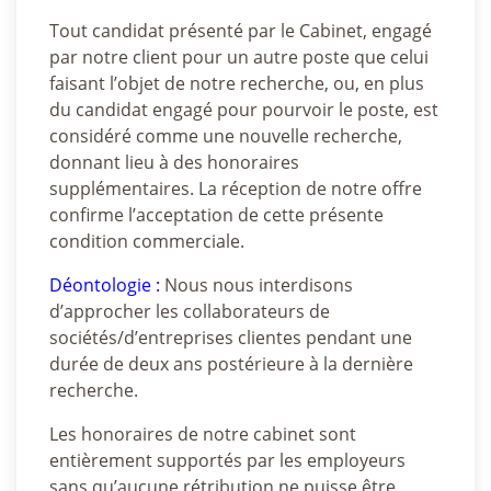
Tout candidat présenté par le Cabinet, engagé
par notre client pour un autre poste que celui
faisant l’objet de notre recherche, ou, en plus
du candidat engagé pour pourvoir le poste, est
considéré comme une nouvelle recherche,
donnant lieu à des honoraires
supplémentaires. La réception de notre offre
confirme l’acceptation de cette présente
condition commerciale.
Déontologie :
Nous nous interdisons
d’approcher les collaborateurs de
sociétés/d’entreprises clientes pendant une
durée de deux ans postérieure à la dernière
recherche.
Les honoraires de notre cabinet sont
entièrement supportés par les employeurs
sans qu’aucune rétribution ne puisse être