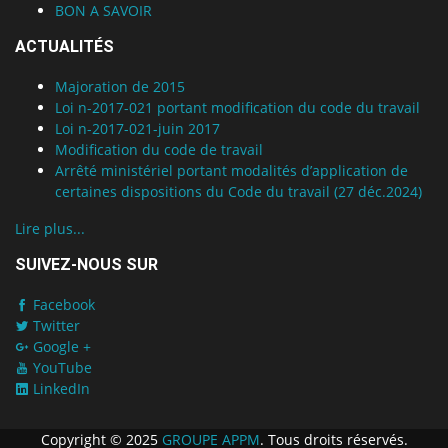
BON A SAVOIR
ACTUALITÉS
Majoration de 2015
Loi n-2017-021 portant modification du code du travail
Loi n-2017-021-juin 2017
Modification du code de travail
Arrêté ministériel portant modalités d’application de
certaines dispositions du Code du travail (27 déc.2024)
Lire plus...
SUIVEZ-NOUS SUR
Facebook
Twitter
Google +
YouTube
LinkedIn
Copyright © 2025
GROUPE APPM
. Tous droits réservés.