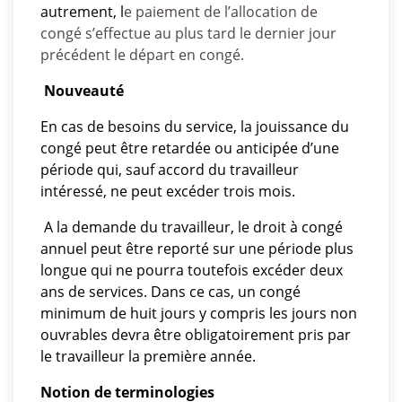
autrement, l
e paiement de l’allocation de
congé s’effectue au plus tard le dernier jour
précédent le départ en congé.
Nouveauté
En cas de besoins du service, la jouissance du
congé peut être retardée ou anticipée d’une
période qui, sauf accord du travailleur
intéressé, ne peut excéder trois mois.
A la demande du travailleur, le droit à congé
annuel peut être reporté sur une période plus
longue qui ne pourra toutefois excéder deux
ans de services. Dans ce cas, un congé
minimum de huit jours y compris les jours non
ouvrables devra être obligatoirement pris par
le travailleur la première année.
Notion de terminologies