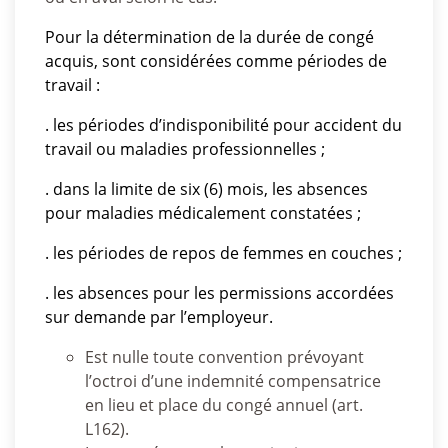
Pour la détermination de la durée de congé
acquis, sont considérées comme périodes de
travail :
. les périodes d’indisponibilité pour accident du
travail ou maladies professionnelles ;
. dans la limite de six (6) mois, les absences
pour maladies médicalement constatées ;
. les périodes de repos de femmes en couches ;
. les absences pour les permissions accordées
sur demande par l’employeur.
Est nulle toute convention prévoyant
l’octroi d’une indemnité compensatrice
en lieu et place du congé annuel (art.
L162).