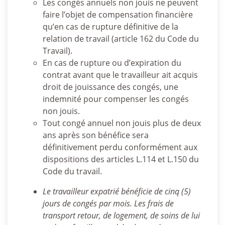
Les congés annuels non jouis ne peuvent
faire l’objet de compensation financière
qu’en cas de rupture définitive de la
relation de travail (article 162 du Code du
Travail).
En cas de rupture ou d’expiration du
contrat avant que le travailleur ait acquis
droit de jouissance des congés, une
indemnité pour compenser les congés
non jouis.
Tout congé annuel non jouis plus de deux
ans après son bénéfice sera
définitivement perdu conformément aux
dispositions des articles L.114 et L.150 du
Code du travail.
Le travailleur expatrié bénéficie de cinq (5)
jours de congés par mois. Les frais de
transport retour, de logement, de soins de lui