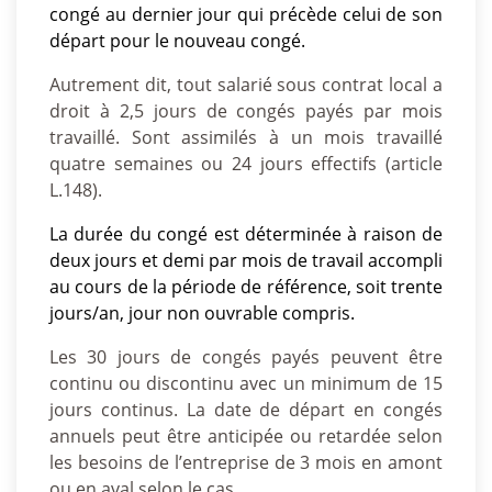
congé au dernier jour qui précède celui de son
départ pour le nouveau congé.
Autrement dit, tout salarié sous contrat local a
droit à 2,5 jours de congés payés par mois
travaillé. Sont assimilés à un mois travaillé
quatre semaines ou 24 jours effectifs (article
L.148).
La durée du congé est déterminée à raison de
deux jours et demi par mois de travail accompli
au cours de la période de référence, soit trente
jours/an, jour non ouvrable compris.
Les 30 jours de congés payés peuvent être
continu ou discontinu avec un minimum de 15
jours continus. La date de départ en congés
annuels peut être anticipée ou retardée selon
les besoins de l’entreprise de 3 mois en amont
ou en aval selon le cas.