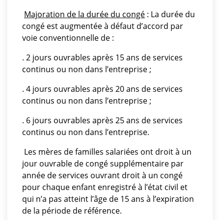
Majoration de la durée du congé
: La durée du
congé est augmentée à défaut d’accord par
voie conventionnelle de :
. 2 jours ouvrables après 15 ans de services
continus ou non dans l’entreprise ;
. 4 jours ouvrables après 20 ans de services
continus ou non dans l’entreprise ;
. 6 jours ouvrables après 25 ans de services
continus ou non dans l’entreprise.
Les mères de familles salariées ont droit à un
jour ouvrable de congé supplémentaire par
année de services ouvrant droit à un congé
pour chaque enfant enregistré à l’état civil et
qui n’a pas atteint l’âge de 15 ans à l’expiration
de la période de référence.