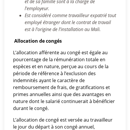
et de sa famille sont à la charge de
l’employeur.
Est considéré comme travailleur expatrié tout
employé étranger dont le contrat de travail
est à l’origine de l’installation au Mali.
Allocation de congés
L’allocation afférente au congé est égale au
pourcentage de la rémunération totale en
espèces et en nature, perçue au cours de la
période de référence à l’exclusion des
indemnités ayant le caractère de
remboursement de frais, de gratifications et
primes annuelles ainsi que des avantages en
nature dont le salarié continuerait à bénéficier
durant le congé.
L’allocation de congé est versée au travailleur
le jour du départ à son congé annuel,