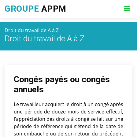
GROUPE
APPM
Droit du travail de A à Z
Droit du travail de A à Z
Congés payés ou congés
annuels
Le travailleur acquiert le droit à un congé après
une période de douze mois de service effectif,
l’appréciation des droits à congé se fait sur une
période de référence qui s’étend de la date de
son embauche ou de son retour du précédent