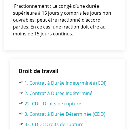
Fractionnement
: Le congé d’une durée
supérieure à 15 jours y compris les jours non
ouvrables, peut être fractionné d’accord
parties. En ce cas, une fraction doit être au
moins de 15 jours continus.
Droit de travail
1. Contrat à Durée Indéterminée (CDI)
2. Contrat à Durée Indéterminé
22. CDI : Droits de rupture
3. Contrat à Durée Déterminée (CDD)
33. CDD : Droits de rupture