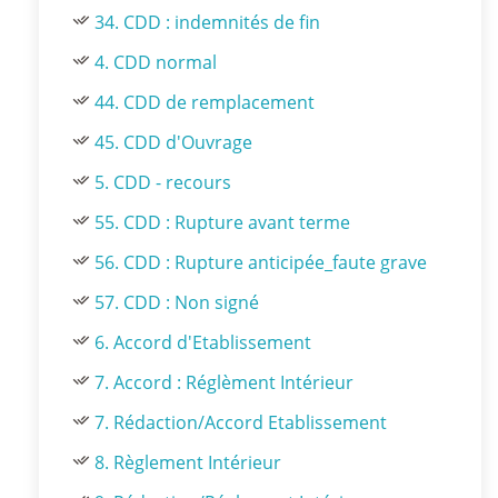
34. CDD : indemnités de fin
4. CDD normal
44. CDD de remplacement
45. CDD d'Ouvrage
5. CDD - recours
55. CDD : Rupture avant terme
56. CDD : Rupture anticipée_faute grave
57. CDD : Non signé
6. Accord d'Etablissement
7. Accord : Réglèment Intérieur
7. Rédaction/Accord Etablissement
8. Règlement Intérieur