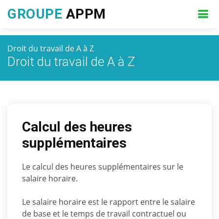
GROUPE
APPM
Droit du travail de A à Z
Droit du travail de A à Z
Calcul des heures
supplémentaires
Le calcul des heures supplémentaires sur le
salaire horaire.
Le salaire horaire est le rapport entre le salaire
de base et le temps de travail contractuel ou