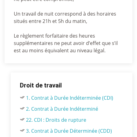
Un travail de nuit correspond à des horaires
situés entre 21h et 5h du matin,
Le règlement forfaitaire des heures
supplémentaires ne peut avoir d’effet que s’il
est au moins équivalent au niveau légal.
Droit de travail
1. Contrat à Durée Indéterminée (CDI)
2. Contrat à Durée Indéterminé
22. CDI : Droits de rupture
3. Contrat à Durée Déterminée (CDD)