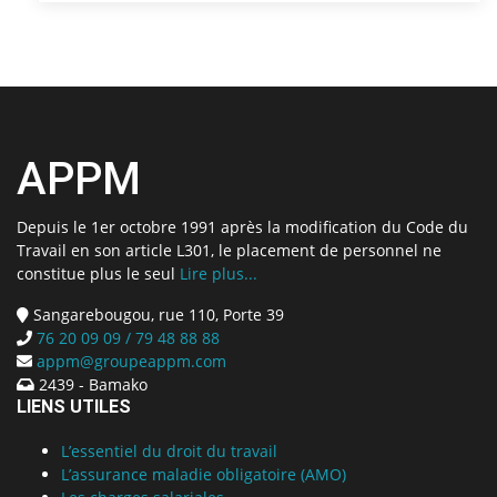
APPM
Depuis le 1er octobre 1991 après la modification du Code du
Travail en son article L301, le placement de personnel ne
constitue plus le seul
Lire plus...
Sangarebougou, rue 110, Porte 39
76 20 09 09 / 79 48 88 88
appm@groupeappm.com
2439 - Bamako
LIENS UTILES
L’essentiel du droit du travail
L’assurance maladie obligatoire (AMO)