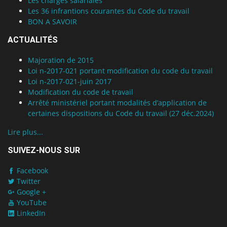
Les charges salariales
Les 36 infrantions courantes du Code du travail
BON A SAVOIR
ACTUALITÉS
Majoration de 2015
Loi n-2017-021 portant modification du code du travail
Loi n-2017-021-juin 2017
Modification du code de travail
Arrêté ministériel portant modalités d’application de
certaines dispositions du Code du travail (27 déc.2024)
Lire plus...
SUIVEZ-NOUS SUR
Facebook
Twitter
Google +
YouTube
LinkedIn