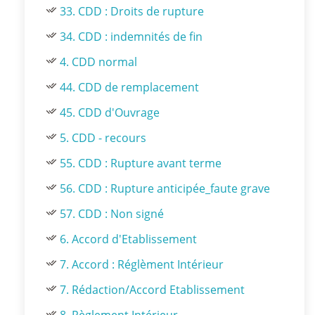
33. CDD : Droits de rupture
34. CDD : indemnités de fin
4. CDD normal
44. CDD de remplacement
45. CDD d'Ouvrage
5. CDD - recours
55. CDD : Rupture avant terme
56. CDD : Rupture anticipée_faute grave
57. CDD : Non signé
6. Accord d'Etablissement
7. Accord : Réglèment Intérieur
7. Rédaction/Accord Etablissement