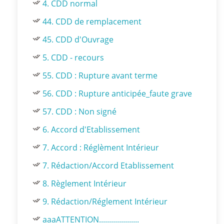
4. CDD normal
44. CDD de remplacement
45. CDD d'Ouvrage
5. CDD - recours
55. CDD : Rupture avant terme
56. CDD : Rupture anticipée_faute grave
57. CDD : Non signé
6. Accord d'Etablissement
7. Accord : Réglèment Intérieur
7. Rédaction/Accord Etablissement
8. Règlement Intérieur
9. Rédaction/Réglement Intérieur
aaaATTENTION....................