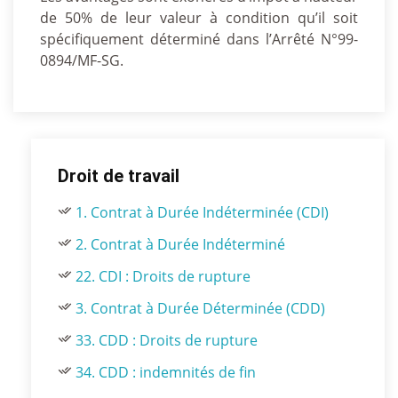
de 50% de leur valeur à condition qu’il soit
spécifiquement déterminé dans l’Arrêté N°99-
0894/MF-SG.
Droit de travail
1. Contrat à Durée Indéterminée (CDI)
2. Contrat à Durée Indéterminé
22. CDI : Droits de rupture
3. Contrat à Durée Déterminée (CDD)
33. CDD : Droits de rupture
34. CDD : indemnités de fin