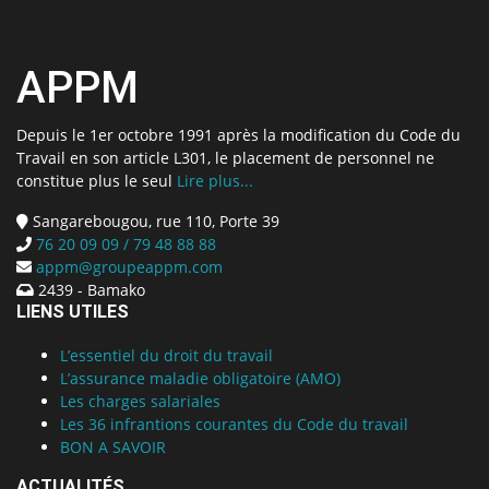
APPM
Depuis le 1er octobre 1991 après la modification du Code du
Travail en son article L301, le placement de personnel ne
constitue plus le seul
Lire plus...
Sangarebougou, rue 110, Porte 39
76 20 09 09 / 79 48 88 88
appm@groupeappm.com
2439 - Bamako
LIENS UTILES
L’essentiel du droit du travail
L’assurance maladie obligatoire (AMO)
Les charges salariales
Les 36 infrantions courantes du Code du travail
BON A SAVOIR
ACTUALITÉS