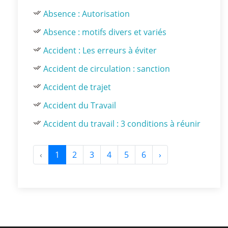
Absence : Autorisation
Absence : motifs divers et variés
Accident : Les erreurs à éviter
Accident de circulation : sanction
Accident de trajet
Accident du Travail
Accident du travail : 3 conditions à réunir
‹
1
2
3
4
5
6
›