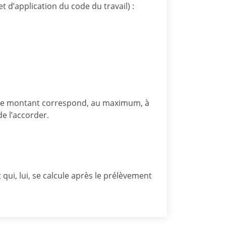
t d’application du code du travail) :
 le montant correspond, au maximum, à
de l’accorder.
 qui, lui, se calcule après le prélèvement