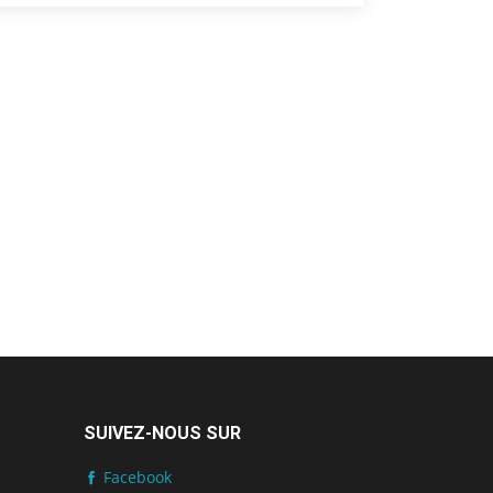
SUIVEZ-NOUS SUR
Facebook