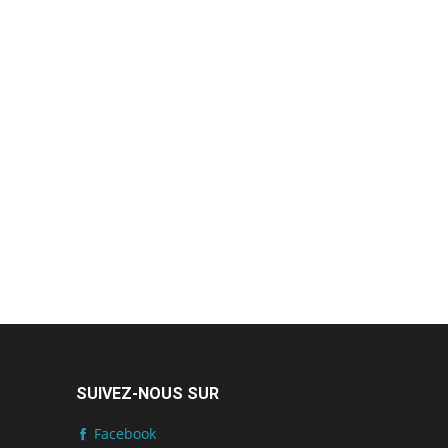
SUIVEZ-NOUS SUR
Facebook