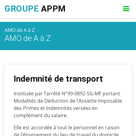
GROUPE
APPM
AMO de A à Z
AMO de A à Z
Indemnité de transport
Instituée par l’arrêté N°99-0892-SG-MF portant
Modalités de Déduction de l’Assiette Imposable
des Primes et Indemnités versées en
complément du salaire.
Elle est accordée à tout le personnel en raison
de l’éloignement du lieu de travail du domicile,