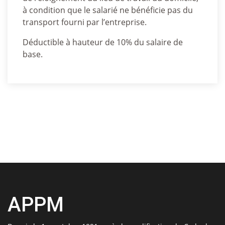
à condition que le salarié ne bénéficie pas du
transport fourni par l’entreprise.
Déductible à hauteur de 10% du salaire de
base.
APPM