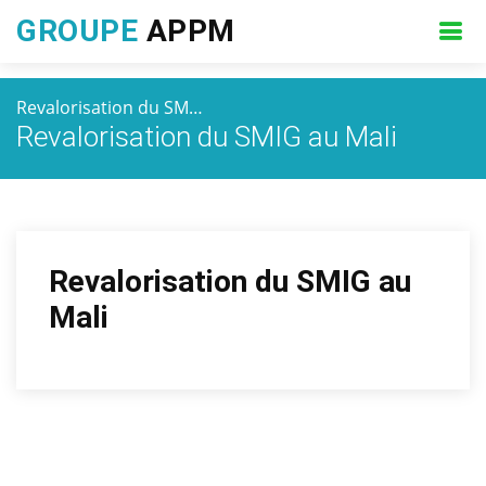
GROUPE
APPM
Revalorisation du SM…
Revalorisation du SMIG au Mali
Revalorisation du SMIG au
Mali