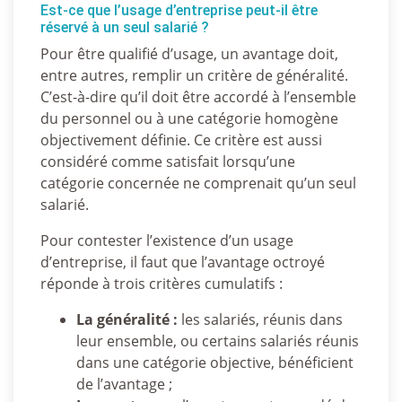
Est-ce que l’usage d’entreprise peut-il être
réservé à un seul salarié ?
Pour être qualifié d’usage, un avantage doit,
entre autres, remplir un critère de généralité.
C’est-à-dire qu’il doit être accordé à l’ensemble
du personnel ou à une catégorie homogène
objectivement définie. Ce critère est aussi
considéré comme satisfait lorsqu’une
catégorie concernée ne comprenait qu’un seul
salarié.
Pour contester l’existence d’un usage
d’entreprise, il faut que l’avantage octroyé
réponde à trois critères cumulatifs :
La généralité :
les salariés, réunis dans
leur ensemble, ou certains salariés réunis
dans une catégorie objective, bénéficient
de l’avantage ;