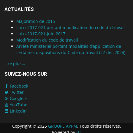
ACTUALITÉS
Majoration de 2015
Loi n-2017-021 portant modification du code du travail
Loi n-2017-021-juin 2017
Modification du code de travail
Arrêté ministériel portant modalités d’application de
certaines dispositions du Code du travail (27 déc.2024)
Lire plus...
SUIVEZ-NOUS SUR
Facebook
Twitter
Google +
YouTube
LinkedIn
Copyright © 2025
GROUPE APPM
. Tous droits réservés.
Powered by
BT