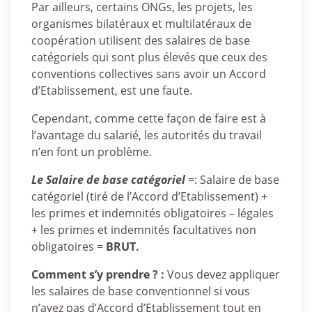
Par ailleurs, certains ONGs, les projets, les
organismes bilatéraux et multilatéraux de
coopération utilisent des salaires de base
catégoriels qui sont plus élevés que ceux des
conventions collectives sans avoir un Accord
d’Etablissement, est une faute.
Cependant, comme cette façon de faire est à
l’avantage du salarié, les autorités du travail
n’en font un problème.
Le Salaire de base catégoriel
=: Salaire de base
catégoriel (tiré de l’Accord d’Etablissement) +
les primes et indemnités obligatoires – légales
+ les primes et indemnités facultatives non
obligatoires =
BRUT.
Comment s’y prendre ? :
Vous devez appliquer
les salaires de base conventionnel si vous
n’avez pas d’Accord d’Etablissement tout en