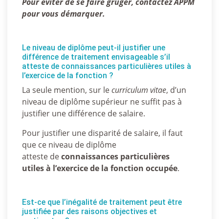
Pour éviter de se faire gruger, contactez APPM
pour vous démarquer.
Le niveau de diplôme peut-il justifier une
différence de traitement envisageable s’il
atteste de connaissances particulières utiles à
l’exercice de la fonction ?
La seule mention, sur le
curriculum vitae
, d’un
niveau de diplôme supérieur ne suffit pas à
justifier une différence de salaire.
Pour justifier une disparité de salaire, il faut
que ce niveau de diplôme
atteste de
connaissances particulières
utiles
à l’exercice de la fonction occupée
.
Est-ce que l’inégalité de traitement peut être
justifiée par des raisons objectives et