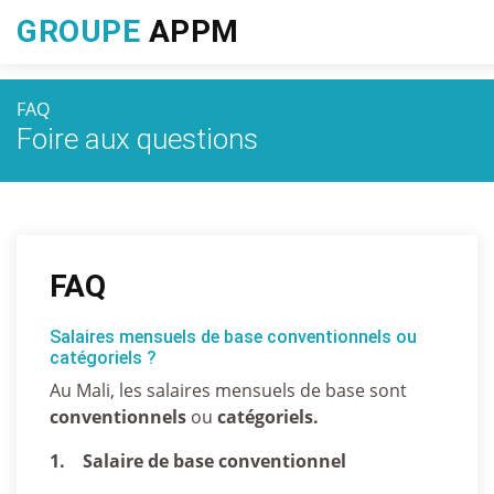
GROUPE
APPM
FAQ
Foire aux questions
FAQ
Salaires mensuels de base conventionnels ou
catégoriels ?
Au Mali, les salaires mensuels de base sont
conventionnels
ou
catégoriels.
1. Salaire de base conventionnel