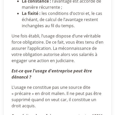
La constance :
l’avantage est accordé de
manière récurrente ;
La fixité :
les conditions d’octroi et, le cas
échéant, de calcul de l’avantage restent
inchangées au fil du temps.
Une fois établi, l’usage dispose d’une véritable
force obligatoire. De ce fait, vous êtes tenu d’en
assurer l’application. La méconnaissance de
votre obligation autorise alors vos salariés à
engager une action en judiciaire.
Est-ce que l'usage d'entreprise peut être
dénoncé ?
L’usage ne constitue pas une source dite
« précaire » en droit malien. Il ne peut pas être
supprimé quand on veut car, il constitue un
droit acquis.