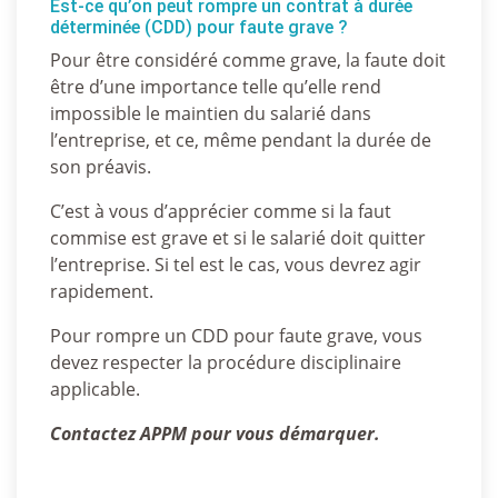
Est-ce qu’on peut rompre un contrat à durée
déterminée (CDD) pour faute grave ?
Pour être considéré comme grave, la faute doit
être d’une importance telle qu’elle rend
impossible le maintien du salarié dans
l’entreprise, et ce, même pendant la durée de
son préavis.
C’est à vous d’apprécier comme si la faut
commise est grave et si le salarié doit quitter
l’entreprise. Si tel est le cas, vous devrez agir
rapidement.
Pour rompre un CDD pour faute grave, vous
devez respecter la procédure disciplinaire
applicable.
Contactez APPM pour vous démarquer.