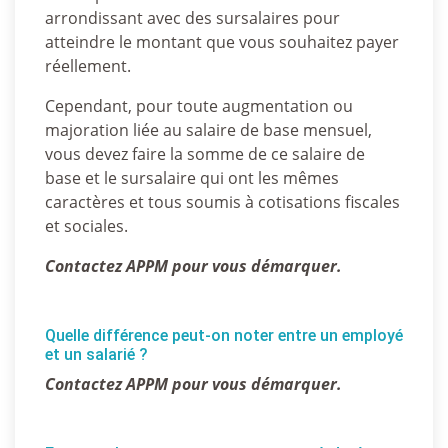
arrondissant avec des sursalaires pour
atteindre le montant que vous souhaitez payer
réellement.
Cependant, pour toute augmentation ou
majoration liée au salaire de base mensuel,
vous devez faire la somme de ce salaire de
base et le sursalaire qui ont les mêmes
caractères et tous soumis à cotisations fiscales
et sociales.
Contactez APPM pour vous démarquer.
Quelle différence peut-on noter entre un employé
et un salarié ?
Contactez APPM pour vous démarquer.