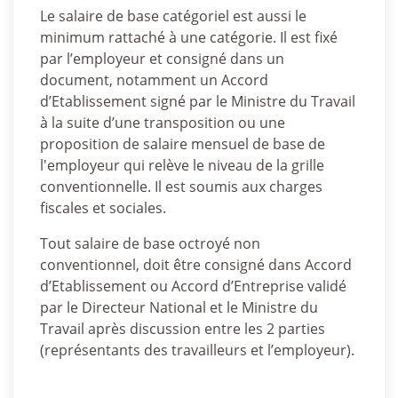
Le salaire de base catégoriel est aussi le
minimum rattaché à une catégorie. Il est fixé
par l’employeur et consigné dans un
document, notamment un Accord
d’Etablissement signé par le Ministre du Travail
à la suite d’une transposition ou une
proposition de salaire mensuel de base de
l'employeur qui relève le niveau de la grille
conventionnelle. Il est soumis aux charges
fiscales et sociales.
Tout salaire de base octroyé non
conventionnel, doit être consigné dans Accord
d’Etablissement ou Accord d’Entreprise validé
par le Directeur National et le Ministre du
Travail après discussion entre les 2 parties
(représentants des travailleurs et l’employeur).