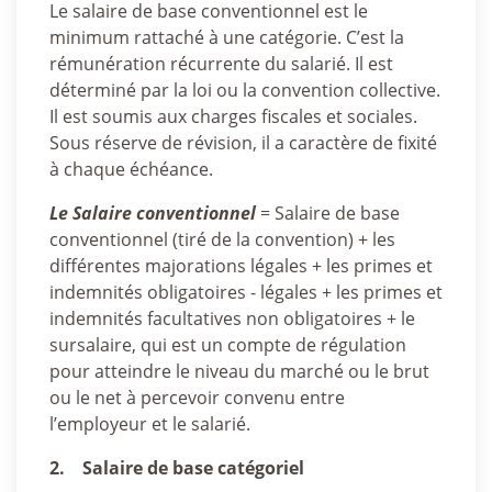
Le salaire de base conventionnel est le
minimum rattaché à une catégorie. C’est la
rémunération récurrente du salarié. Il est
déterminé par la loi ou la convention collective.
Il est soumis aux charges fiscales et sociales.
Sous réserve de révision, il a caractère de fixité
à chaque échéance.
Le Salaire conventionnel
= Salaire de base
conventionnel (tiré de la convention) + les
différentes majorations légales + les primes et
indemnités obligatoires - légales + les primes et
indemnités facultatives non obligatoires + le
sursalaire, qui est un compte de régulation
pour atteindre le niveau du marché ou le brut
ou le net à percevoir convenu entre
l’employeur et le salarié.
2. Salaire de base catégoriel